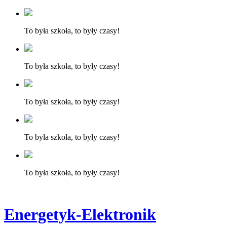
To była szkoła, to były czasy!
To była szkoła, to były czasy!
To była szkoła, to były czasy!
To była szkoła, to były czasy!
To była szkoła, to były czasy!
Energetyk-Elektronik