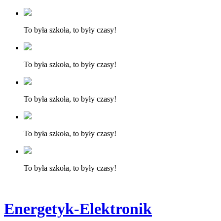
To była szkoła, to były czasy!
To była szkoła, to były czasy!
To była szkoła, to były czasy!
To była szkoła, to były czasy!
To była szkoła, to były czasy!
Energetyk-Elektronik