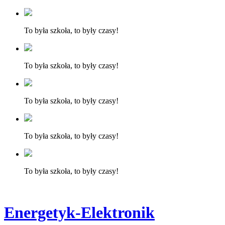
To była szkoła, to były czasy!
To była szkoła, to były czasy!
To była szkoła, to były czasy!
To była szkoła, to były czasy!
To była szkoła, to były czasy!
Energetyk-Elektronik