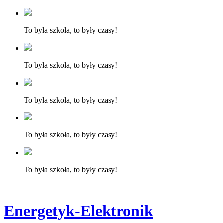
To była szkoła, to były czasy!
To była szkoła, to były czasy!
To była szkoła, to były czasy!
To była szkoła, to były czasy!
To była szkoła, to były czasy!
Energetyk-Elektronik