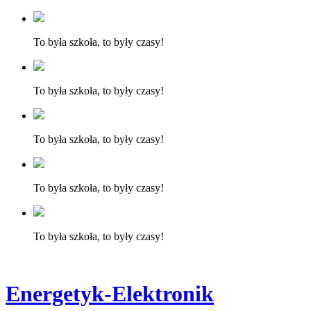
To była szkoła, to były czasy!
To była szkoła, to były czasy!
To była szkoła, to były czasy!
To była szkoła, to były czasy!
To była szkoła, to były czasy!
Energetyk-Elektronik