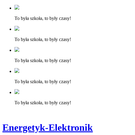
To była szkoła, to były czasy!
To była szkoła, to były czasy!
To była szkoła, to były czasy!
To była szkoła, to były czasy!
To była szkoła, to były czasy!
Energetyk-Elektronik