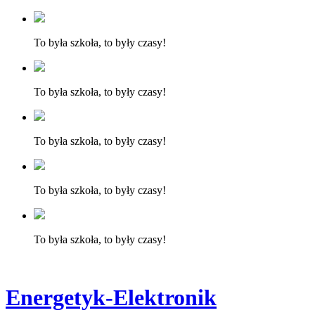
To była szkoła, to były czasy!
To była szkoła, to były czasy!
To była szkoła, to były czasy!
To była szkoła, to były czasy!
To była szkoła, to były czasy!
Energetyk-Elektronik