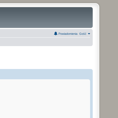
Powiadomienia
Gość