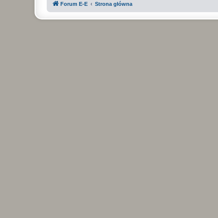
Forum E-E
Strona główna