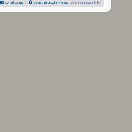
Kontakt z nami
Usuń ciasteczka witryny
Strefa czasowa
UTC