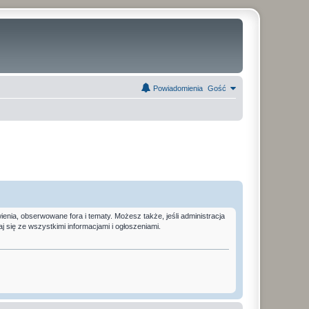
Powiadomienia
Gość
nia, obserwowane fora i tematy. Możesz także, jeśli administracja
się ze wszystkimi informacjami i ogłoszeniami.