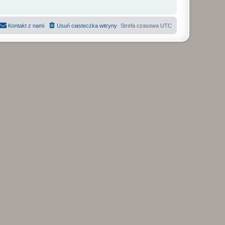
Kontakt z nami
Usuń ciasteczka witryny
Strefa czasowa
UTC