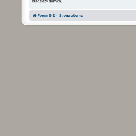
kradzieży danych.
Forum E-E
Strona główna