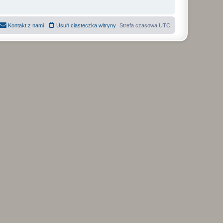
Kontakt z nami
Usuń ciasteczka witryny
Strefa czasowa
UTC