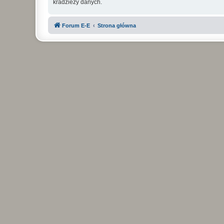
kradzieży danych.
Forum E-E
Strona główna