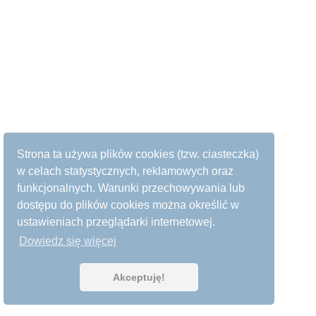
Strona ta używa plików cookies (tzw. ciasteczka)
w celach statystycznych, reklamowych oraz
funkcjonalnych. Warunki przechowywania lub
dostępu do plików cookies można określić w
ustawieniach przeglądarki internetowej.
Dowiedz się więcej
Akceptuję!