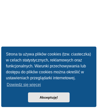
Strona ta używa plików cookies (tzw. ciasteczka)
w celach statystycznych, reklamowych oraz
funkcjonalnych. Warunki przechowywania lub
dostępu do plików cookies można określić w
ustawieniach przeglądarki internetowej.
Dowiedz się więcej
Akceptuję!