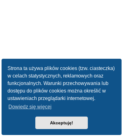
Strona ta używa plików cookies (tzw. ciasteczka)
w celach statystycznych, reklamowych oraz
funkcjonalnych. Warunki przechowywania lub
dostępu do plików cookies można określić w
ustawieniach przeglądarki internetowej.
Dowiedz się więcej
Akceptuję!